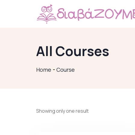
All Courses
Home
Course
Showing only one result