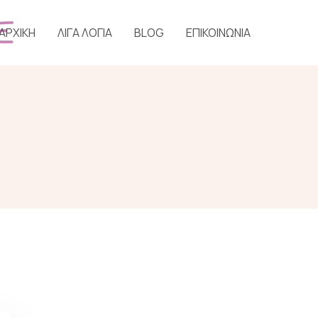
ΑΡΧΙΚΗ
ΛΙΓΑ ΛΟΓΙΑ
BLOG
ΕΠΙΚΟΙΝΩΝΙΑ