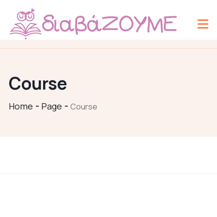
Course
Home
Page
Course