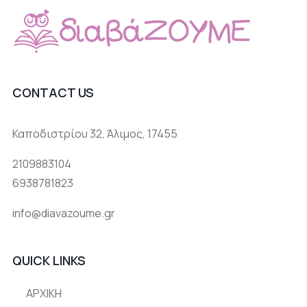
CONTACT US
Καποδιστρίου 32, Άλιμος, 17455
2109883104
6938781823
info@diavazoume.gr
QUICK LINKS
ΑΡΧΙΚΗ