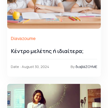
Diavazoume
Κέντρο μελέτης ή ιδιαίτερα;
Date : August 30, 2024
By
διαβάΖΟΥΜΕ