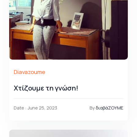
Diavazoume
Χτίζουμε τη γνώση!
Date : June 25, 2023
By
διαβάΖΟΥΜΕ