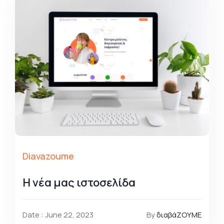
Diavazoume
Η νέα μας ιστοσελίδα
Date : June 22, 2023
By
διαβάΖΟΥΜΕ