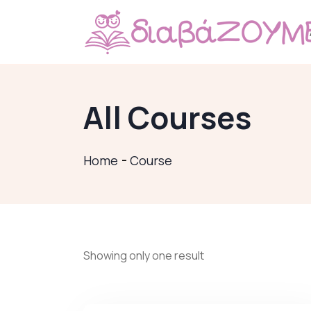
All Courses
Home
Course
Showing only one result