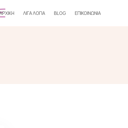
ΑΡΧΙΚΗ
ΛΙΓΑ ΛΟΓΙΑ
BLOG
ΕΠΙΚΟΙΝΩΝΙΑ