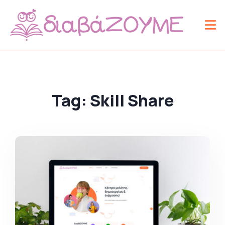
Tag:
Skill Share