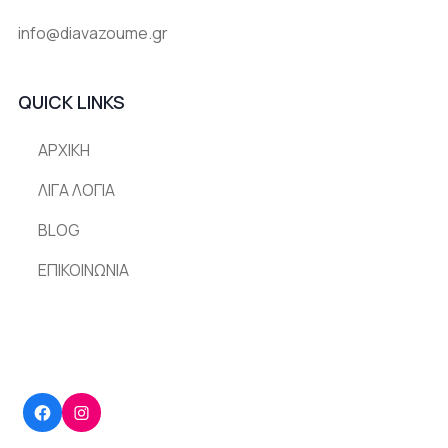
info@diavazoume.gr
QUICK LINKS
ΑΡΧΙΚΗ
ΛΙΓΑ ΛΟΓΙΑ
BLOG
ΕΠΙΚΟΙΝΩΝΙΑ
Facebook
Instagram