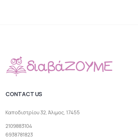
CONTACT US
Καποδιστρίου 32, Άλιμος, 17455
2109883104
6938781823