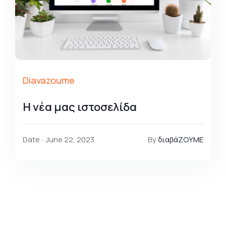
Diavazoume
Η νέα μας ιστοσελίδα
Date : June 22, 2023
By
διαβάΖΟΥΜΕ